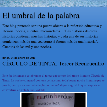
El umbral de la palabra
Este blog pretende ser una puerta abierta a la reflexión educativa y
literaria: poesía, cuentos, microrrelatos... "Las historias de estas
historias contienen muchas historias, y cada una de sus historias
comienzan más de una vez como si fueran más de una historia".
Cuentos de las mil y una noches.
lunes, 24 de enero de 2011
CÍRCULO DE TINTA. Tercer Reencuentro
Este fin de semana celebramos el tercer encuentro del grupo literario Círculo de
Tinta. La noche comenzó con una cena, como toda buena noche literaria que se
precie, pero ya en ese instante, hubo una señal que auguró lo que después se
convertiría en velada inolvidable.