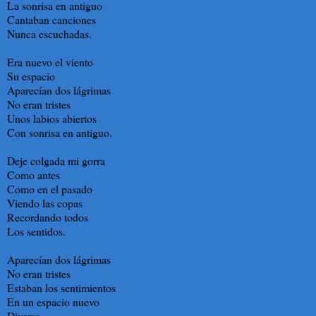
La sonrisa en antiguo
Cantaban canciones
Nunca escuchadas.
Era nuevo el viento
Su espacio
Aparecían dos lágrimas
No eran tristes
Unos labios abiertos
Con sonrisa en antiguo.
Deje colgada mi gorra
Como antes
Como en el pasado
Viendo las copas
Recordando todos
Los sentidos.
Aparecían dos lágrimas
No eran tristes
Estaban los sentimientos
En un espacio nuevo
Diverso