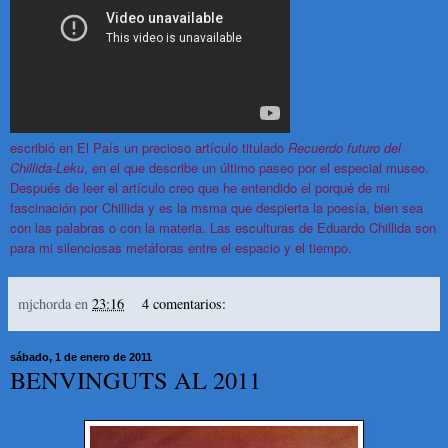
escribió en El País un precioso artículo titulado
Recuerdo futuro del
Chillida-Leku
, en el que describe un último paseo por el especial museo.
Después de leer el artículo creo que he entendido el porqué de mi
fascinación por Chillida y es la msma que despierta la poesía, bien sea
con las palabras o con la materia. Las esculturas de Eduardo Chillida son
para mi silenciosas metáforas entre el espacio y el tiempo.
mjchorda
en
23:16
4 comentarios:
sábado, 1 de enero de 2011
BENVINGUTS AL 2011